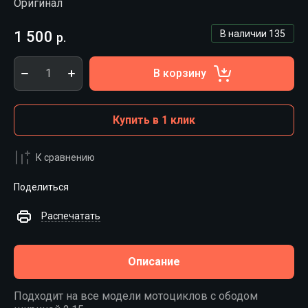
Оригинал
1 500
В наличии
135
р.
В корзину
Купить в 1 клик
К сравнению
Поделиться
Распечатать
Описание
Подходит на все модели мотоциклов с ободом