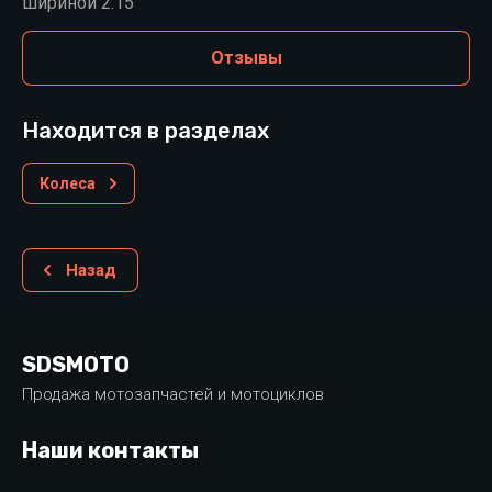
шириной 2.15
Отзывы
Находится в разделах
Колеса
Назад
SDSMOTO
Продажа мотозапчастей и мотоциклов
Наши контакты