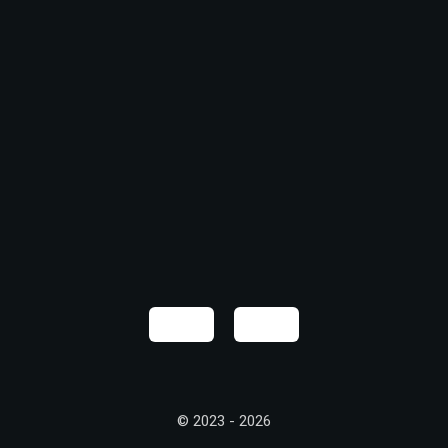
© 2023 - 2026