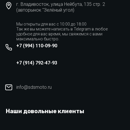
г. Владивосток, улица Нейбута, 135 стр. 2
(авторынок "Зелёный угол)
Мы открыты для вас с 10:00 до 18:00
Так же вы можете написать в Telegram в любое
удобное для вас время, мы свяжемся с вами
максимально быстро.
+7 (994) 110-09-90
+7 (914) 792-47-93
info@sdsmoto.ru
Наши довольные клиенты