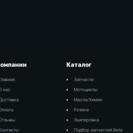
компании
Каталог
Главная
Запчасти
О нас
Мотоциклы
Доставка
Масла/Химия
Оплата
Резина
Отзывы
Экипировка
Контакты
Подбор запчастей Beta