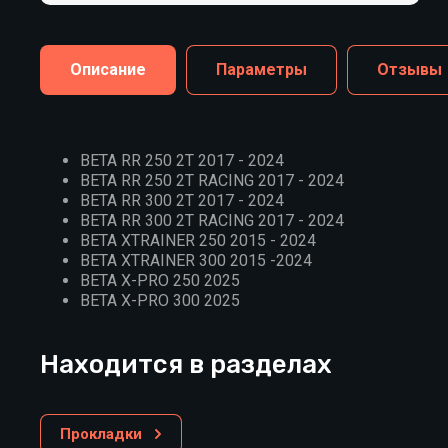
Описание
Параметры
Отзывы
BETA RR 250 2T 2017 - 2024
BETA RR 250 2T RACING 2017 - 2024
BETA RR 300 2T 2017 - 2024
BETA RR 300 2T RACING 2017 - 2024
BETA XTRAINER 250 2015 - 2024
BETA XTRAINER 300 2015 -2024
BETA X-PRO 250 2025
BETA X-PRO 300 2025
Находится в разделах
Прокладки