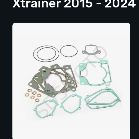
Xtrainer 2015 - 2024