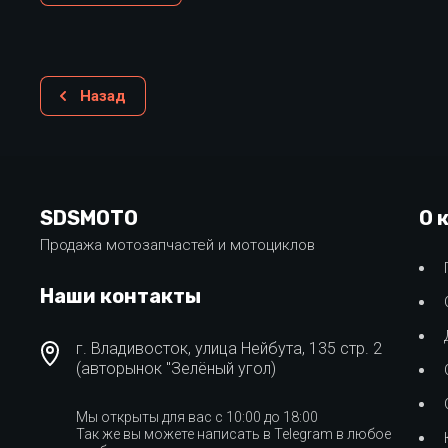
Назад
SDSMOTO
О 
Продажа мотозапчастей и мотоциклов
Наши контакты
г. Владивосток, улица Нейбута, 135 стр. 2
(авторынок "Зелёный угол)
Мы открыты для вас с 10:00 до 18:00
Так же вы можете написать в Telegram в любое