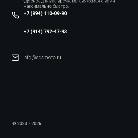
удобное для вас время, мы свяжемся с вами
максимально быстро.
+7 (994) 110-09-90
+7 (914) 792-47-93
info@sdsmoto.ru
© 2023 - 2026