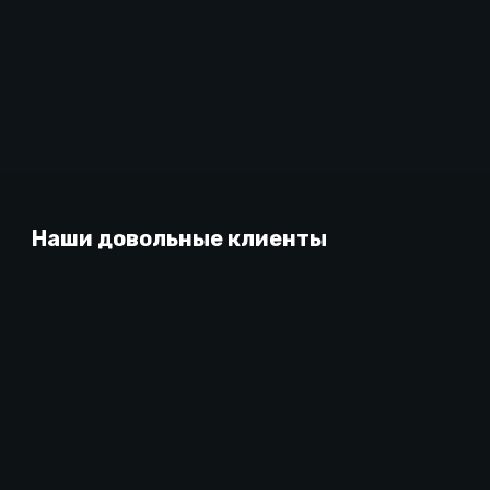
Наши довольные клиенты