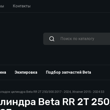
вы
Контакты
ина
Экипировка
Подбор запчастей Beta
адок цилиндра Beta RR 2T 250/300 2017 - 2024, Xtrainer 2015 - 2024 S3
индра Beta RR 2T 250