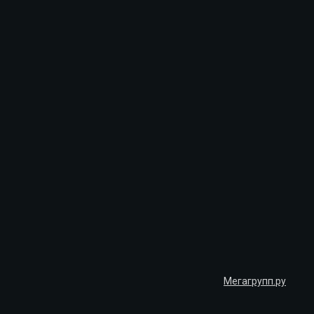
Мегагрупп.ру