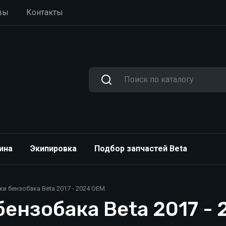
вы
Контакты
ина
Экипировка
Подбор запчастей Beta
 бензобака Beta 2017 - 2024 OEM
ензобака Beta 2017 -