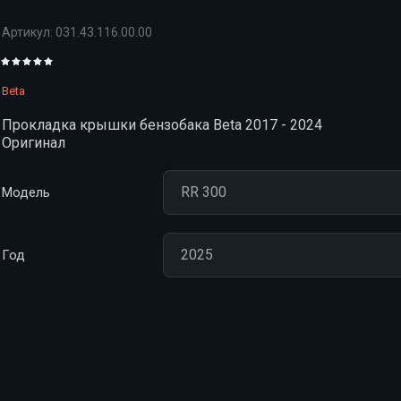
Артикул:
031.43.116.00.00
Beta
Прокладка крышки бензобака Beta 2017 - 2024
Оригинал
Модель
Год