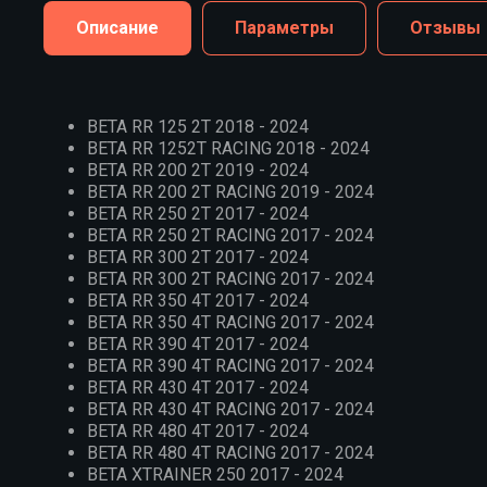
Описание
Параметры
Отзывы
BETA RR 125 2T 2018 - 2024
BETA RR 1252T RACING 2018 - 2024
BETA RR 200 2T 2019 - 2024
BETA RR 200 2T RACING 2019 - 2024
BETA RR 250 2T 2017 - 2024
BETA RR 250 2T RACING 2017 - 2024
BETA RR 300 2T 2017 - 2024
BETA RR 300 2T RACING 2017 - 2024
BETA RR 350 4T 2017 - 2024
BETA RR 350 4T RACING 2017 - 2024
BETA RR 390 4T 2017 - 2024
BETA RR 390 4T RACING 2017 - 2024
BETA RR 430 4T 2017 - 2024
BETA RR 430 4T RACING 2017 - 2024
BETA RR 480 4T 2017 - 2024
BETA RR 480 4T RACING 2017 - 2024
BETA XTRAINER 250 2017 - 2024