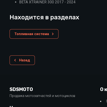
BETA XTRAINER 300 2017 - 2024
Находится в разделах
Топливная система
Назад
SDSMOTO
О 
Продажа мотозапчастей и мотоциклов