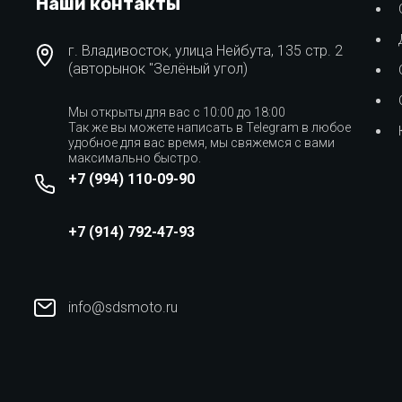
Наши контакты
г. Владивосток, улица Нейбута, 135 стр. 2
(авторынок "Зелёный угол)
Мы открыты для вас с 10:00 до 18:00
Так же вы можете написать в Telegram в любое
удобное для вас время, мы свяжемся с вами
максимально быстро.
+7 (994) 110-09-90
+7 (914) 792-47-93
info@sdsmoto.ru