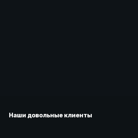
Наши довольные клиенты