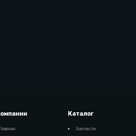
компании
Каталог
Главная
Запчасти