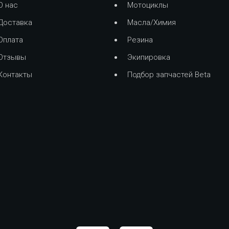
О нас
Мотоциклы
Доставка
Масла/Химия
Оплата
Резина
Отзывы
Экипировка
Контакты
Подбор запчастей Beta