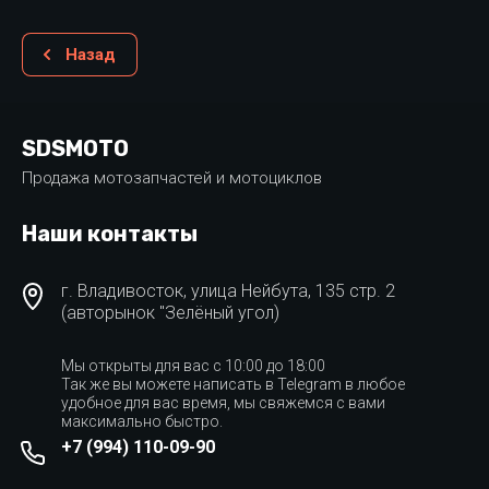
Назад
SDSMOTO
Продажа мотозапчастей и мотоциклов
Наши контакты
г. Владивосток, улица Нейбута, 135 стр. 2
(авторынок "Зелёный угол)
Мы открыты для вас с 10:00 до 18:00
Так же вы можете написать в Telegram в любое
удобное для вас время, мы свяжемся с вами
максимально быстро.
+7 (994) 110-09-90