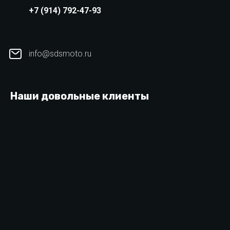
+7 (914) 792-47-93
info@sdsmoto.ru
Наши довольные клиенты