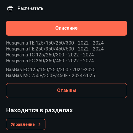
Распечатать
Описание
Husqvarna TE 125/150/250/300 - 2022 - 2024
Husqvarna FE 250/350/450/500 - 2022 - 2024
Husqvarna TC 125/250/300 - 2022 - 2024
Husqvarna FC 250/350/450 - 2022 - 2024
GasGas EC 125/150/250/300 - 2021-2025
GasGas MC 250F/350F/450F - 2024-2025
Отзывы
Находится в разделах
Управление